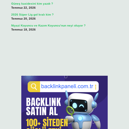
Güneş kasidesini kim yazdı ?
Temmuz 22, 2026
2026 Süper Lig gol kralı kim ?
Temmuz 20, 2026
Niyazi Koyuncu ve Kazım Koyuncu’nun neyi oluyor ?
Temmuz 18, 2026