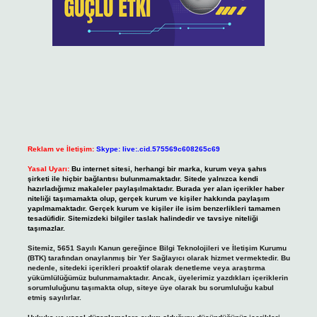
Reklam ve İletişim:
Skype: live:.cid.575569c608265c69
Yasal Uyarı:
Bu internet sitesi, herhangi bir marka, kurum veya şahıs
şirketi ile hiçbir bağlantısı bulunmamaktadır. Sitede yalnızca kendi
hazırladığımız makaleler paylaşılmaktadır. Burada yer alan içerikler haber
niteliği taşımamakta olup, gerçek kurum ve kişiler hakkında paylaşım
yapılmamaktadır. Gerçek kurum ve kişiler ile isim benzerlikleri tamamen
tesadüfidir. Sitemizdeki bilgiler taslak halindedir ve tavsiye niteliği
taşımazlar.
Sitemiz, 5651 Sayılı Kanun gereğince Bilgi Teknolojileri ve İletişim Kurumu
(BTK) tarafından onaylanmış bir Yer Sağlayıcı olarak hizmet vermektedir. Bu
nedenle, sitedeki içerikleri proaktif olarak denetleme veya araştırma
yükümlülüğümüz bulunmamaktadır. Ancak, üyelerimiz yazdıkları içeriklerin
sorumluluğunu taşımakta olup, siteye üye olarak bu sorumluluğu kabul
etmiş sayılırlar.