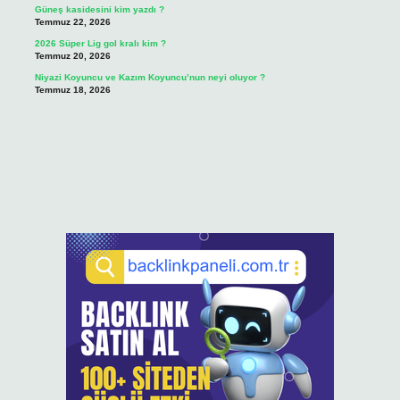
Güneş kasidesini kim yazdı ?
Temmuz 22, 2026
2026 Süper Lig gol kralı kim ?
Temmuz 20, 2026
Niyazi Koyuncu ve Kazım Koyuncu’nun neyi oluyor ?
Temmuz 18, 2026