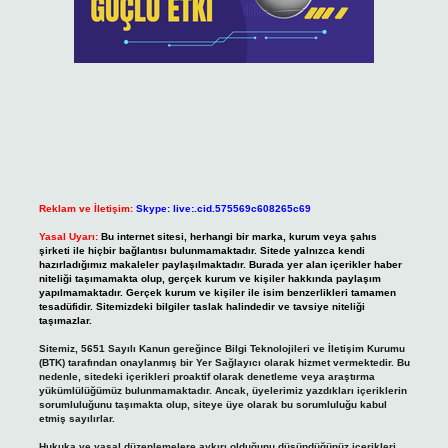
Reklam ve İletişim:
Skype: live:.cid.575569c608265c69
Yasal Uyarı:
Bu internet sitesi, herhangi bir marka, kurum veya şahıs
şirketi ile hiçbir bağlantısı bulunmamaktadır. Sitede yalnızca kendi
hazırladığımız makaleler paylaşılmaktadır. Burada yer alan içerikler haber
niteliği taşımamakta olup, gerçek kurum ve kişiler hakkında paylaşım
yapılmamaktadır. Gerçek kurum ve kişiler ile isim benzerlikleri tamamen
tesadüfidir. Sitemizdeki bilgiler taslak halindedir ve tavsiye niteliği
taşımazlar.
Sitemiz, 5651 Sayılı Kanun gereğince Bilgi Teknolojileri ve İletişim Kurumu
(BTK) tarafından onaylanmış bir Yer Sağlayıcı olarak hizmet vermektedir. Bu
nedenle, sitedeki içerikleri proaktif olarak denetleme veya araştırma
yükümlülüğümüz bulunmamaktadır. Ancak, üyelerimiz yazdıkları içeriklerin
sorumluluğunu taşımakta olup, siteye üye olarak bu sorumluluğu kabul
etmiş sayılırlar.
Hukuka ve yasal düzenlemelere aykırı olduğunu düşündüğünüz içerikleri,