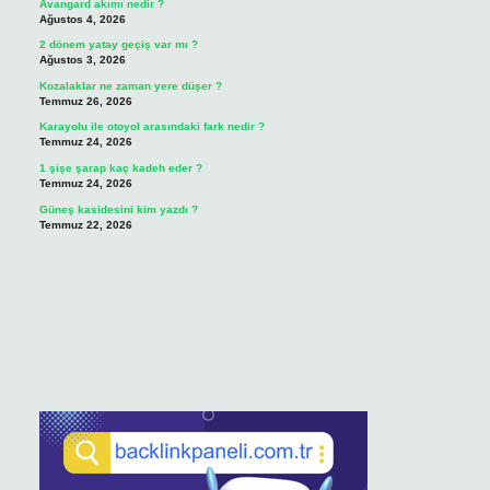
Avangard akımı nedir ?
Ağustos 4, 2026
2 dönem yatay geçiş var mı ?
Ağustos 3, 2026
Kozalaklar ne zaman yere düşer ?
Temmuz 26, 2026
Karayolu ile otoyol arasındaki fark nedir ?
Temmuz 24, 2026
1 şişe şarap kaç kadeh eder ?
Temmuz 24, 2026
Güneş kasidesini kim yazdı ?
Temmuz 22, 2026