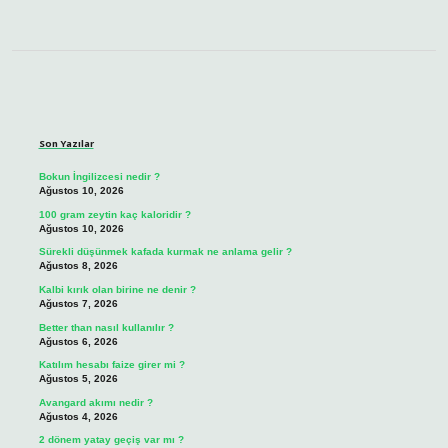
Sidebar
Son Yazılar
Bokun İngilizcesi nedir ?
Ağustos 10, 2026
100 gram zeytin kaç kaloridir ?
Ağustos 10, 2026
Sürekli düşünmek kafada kurmak ne anlama gelir ?
Ağustos 8, 2026
Kalbi kırık olan birine ne denir ?
Ağustos 7, 2026
Better than nasıl kullanılır ?
Ağustos 6, 2026
Katılım hesabı faize girer mi ?
Ağustos 5, 2026
Avangard akımı nedir ?
Ağustos 4, 2026
2 dönem yatay geçiş var mı ?