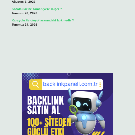
Ağustos 3, 2026
Kozalaklar ne zaman yere düşer ?
Temmuz 26, 2026
Karayolu ile otoyol arasındaki fark nedir ?
Temmuz 24, 2026