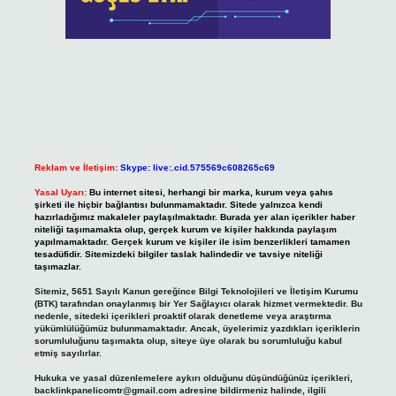
Reklam ve İletişim:
Skype: live:.cid.575569c608265c69
Yasal Uyarı:
Bu internet sitesi, herhangi bir marka, kurum veya şahıs
şirketi ile hiçbir bağlantısı bulunmamaktadır. Sitede yalnızca kendi
hazırladığımız makaleler paylaşılmaktadır. Burada yer alan içerikler haber
niteliği taşımamakta olup, gerçek kurum ve kişiler hakkında paylaşım
yapılmamaktadır. Gerçek kurum ve kişiler ile isim benzerlikleri tamamen
tesadüfidir. Sitemizdeki bilgiler taslak halindedir ve tavsiye niteliği
taşımazlar.
Sitemiz, 5651 Sayılı Kanun gereğince Bilgi Teknolojileri ve İletişim Kurumu
(BTK) tarafından onaylanmış bir Yer Sağlayıcı olarak hizmet vermektedir. Bu
nedenle, sitedeki içerikleri proaktif olarak denetleme veya araştırma
yükümlülüğümüz bulunmamaktadır. Ancak, üyelerimiz yazdıkları içeriklerin
sorumluluğunu taşımakta olup, siteye üye olarak bu sorumluluğu kabul
etmiş sayılırlar.
Hukuka ve yasal düzenlemelere aykırı olduğunu düşündüğünüz içerikleri,
backlinkpanelicomtr@gmail.com
adresine bildirmeniz halinde, ilgili