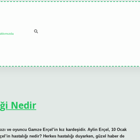
akkımızda
ği Nedir
kızı ve oyuncu Gamze Erçel’in kız kardeşidir. Aylin Erçel, 10 Ocak
çel’in hastalığı nedir? Herkes hastalığı duyarken, güzel haber de