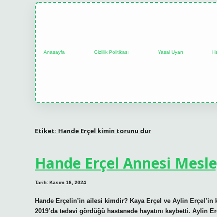
Anasayfa
Gizlilik Politikası
Yasal Uyarı
H
Etiket:
Hande Erçel kimin torunu dur
Hande Erçel Annesi Mesle
Tarih: Kasım 18, 2024
Hande Erçelin’in ailesi kimdir? Kaya Erçel ve Aylin Erçel’in 
2019’da tedavi gördüğü hastanede hayatını kaybetti. Aylin Er