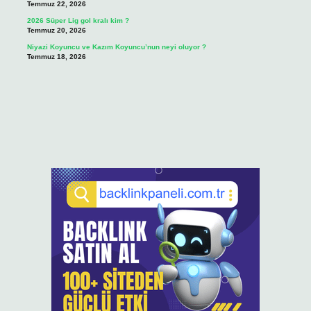
Temmuz 22, 2026
2026 Süper Lig gol kralı kim ?
Temmuz 20, 2026
Niyazi Koyuncu ve Kazım Koyuncu’nun neyi oluyor ?
Temmuz 18, 2026