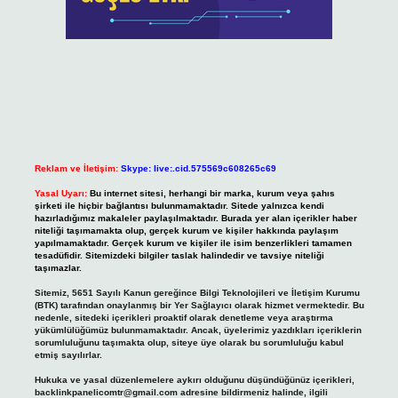
Reklam ve İletişim:
Skype: live:.cid.575569c608265c69
Yasal Uyarı:
Bu internet sitesi, herhangi bir marka, kurum veya şahıs
şirketi ile hiçbir bağlantısı bulunmamaktadır. Sitede yalnızca kendi
hazırladığımız makaleler paylaşılmaktadır. Burada yer alan içerikler haber
niteliği taşımamakta olup, gerçek kurum ve kişiler hakkında paylaşım
yapılmamaktadır. Gerçek kurum ve kişiler ile isim benzerlikleri tamamen
tesadüfidir. Sitemizdeki bilgiler taslak halindedir ve tavsiye niteliği
taşımazlar.
Sitemiz, 5651 Sayılı Kanun gereğince Bilgi Teknolojileri ve İletişim Kurumu
(BTK) tarafından onaylanmış bir Yer Sağlayıcı olarak hizmet vermektedir. Bu
nedenle, sitedeki içerikleri proaktif olarak denetleme veya araştırma
yükümlülüğümüz bulunmamaktadır. Ancak, üyelerimiz yazdıkları içeriklerin
sorumluluğunu taşımakta olup, siteye üye olarak bu sorumluluğu kabul
etmiş sayılırlar.
Hukuka ve yasal düzenlemelere aykırı olduğunu düşündüğünüz içerikleri,
backlinkpanelicomtr@gmail.com
adresine bildirmeniz halinde, ilgili