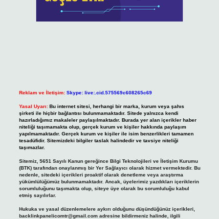
Reklam ve İletişim:
Skype: live:.cid.575569c608265c69
Yasal Uyarı:
Bu internet sitesi, herhangi bir marka, kurum veya şahıs
şirketi ile hiçbir bağlantısı bulunmamaktadır. Sitede yalnızca kendi
hazırladığımız makaleler paylaşılmaktadır. Burada yer alan içerikler haber
niteliği taşımamakta olup, gerçek kurum ve kişiler hakkında paylaşım
yapılmamaktadır. Gerçek kurum ve kişiler ile isim benzerlikleri tamamen
tesadüfidir. Sitemizdeki bilgiler taslak halindedir ve tavsiye niteliği
taşımazlar.
Sitemiz, 5651 Sayılı Kanun gereğince Bilgi Teknolojileri ve İletişim Kurumu
(BTK) tarafından onaylanmış bir Yer Sağlayıcı olarak hizmet vermektedir. Bu
nedenle, sitedeki içerikleri proaktif olarak denetleme veya araştırma
yükümlülüğümüz bulunmamaktadır. Ancak, üyelerimiz yazdıkları içeriklerin
sorumluluğunu taşımakta olup, siteye üye olarak bu sorumluluğu kabul
etmiş sayılırlar.
Hukuka ve yasal düzenlemelere aykırı olduğunu düşündüğünüz içerikleri,
backlinkpanelicomtr@gmail.com
adresine bildirmeniz halinde, ilgili