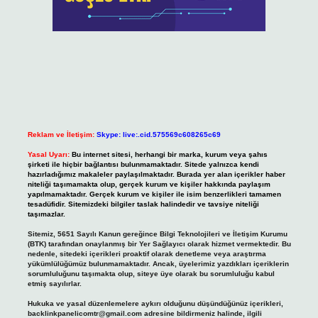
Reklam ve İletişim:
Skype: live:.cid.575569c608265c69
Yasal Uyarı:
Bu internet sitesi, herhangi bir marka, kurum veya şahıs
şirketi ile hiçbir bağlantısı bulunmamaktadır. Sitede yalnızca kendi
hazırladığımız makaleler paylaşılmaktadır. Burada yer alan içerikler haber
niteliği taşımamakta olup, gerçek kurum ve kişiler hakkında paylaşım
yapılmamaktadır. Gerçek kurum ve kişiler ile isim benzerlikleri tamamen
tesadüfidir. Sitemizdeki bilgiler taslak halindedir ve tavsiye niteliği
taşımazlar.
Sitemiz, 5651 Sayılı Kanun gereğince Bilgi Teknolojileri ve İletişim Kurumu
(BTK) tarafından onaylanmış bir Yer Sağlayıcı olarak hizmet vermektedir. Bu
nedenle, sitedeki içerikleri proaktif olarak denetleme veya araştırma
yükümlülüğümüz bulunmamaktadır. Ancak, üyelerimiz yazdıkları içeriklerin
sorumluluğunu taşımakta olup, siteye üye olarak bu sorumluluğu kabul
etmiş sayılırlar.
Hukuka ve yasal düzenlemelere aykırı olduğunu düşündüğünüz içerikleri,
backlinkpanelicomtr@gmail.com
adresine bildirmeniz halinde, ilgili