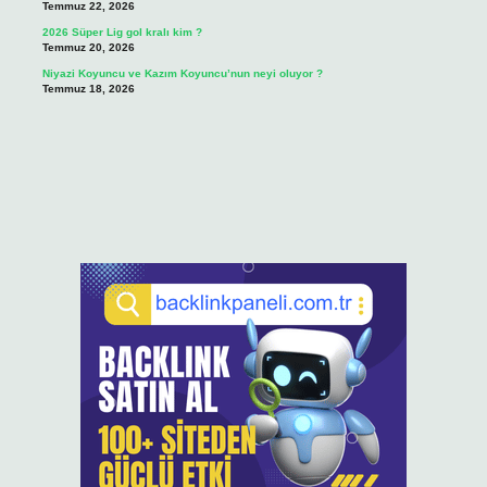
Temmuz 22, 2026
2026 Süper Lig gol kralı kim ?
Temmuz 20, 2026
Niyazi Koyuncu ve Kazım Koyuncu’nun neyi oluyor ?
Temmuz 18, 2026