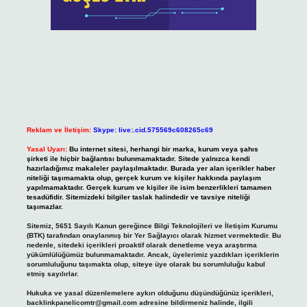
Reklam ve İletişim:
Skype: live:.cid.575569c608265c69
Yasal Uyarı:
Bu internet sitesi, herhangi bir marka, kurum veya şahıs
şirketi ile hiçbir bağlantısı bulunmamaktadır. Sitede yalnızca kendi
hazırladığımız makaleler paylaşılmaktadır. Burada yer alan içerikler haber
niteliği taşımamakta olup, gerçek kurum ve kişiler hakkında paylaşım
yapılmamaktadır. Gerçek kurum ve kişiler ile isim benzerlikleri tamamen
tesadüfidir. Sitemizdeki bilgiler taslak halindedir ve tavsiye niteliği
taşımazlar.
Sitemiz, 5651 Sayılı Kanun gereğince Bilgi Teknolojileri ve İletişim Kurumu
(BTK) tarafından onaylanmış bir Yer Sağlayıcı olarak hizmet vermektedir. Bu
nedenle, sitedeki içerikleri proaktif olarak denetleme veya araştırma
yükümlülüğümüz bulunmamaktadır. Ancak, üyelerimiz yazdıkları içeriklerin
sorumluluğunu taşımakta olup, siteye üye olarak bu sorumluluğu kabul
etmiş sayılırlar.
Hukuka ve yasal düzenlemelere aykırı olduğunu düşündüğünüz içerikleri,
backlinkpanelicomtr@gmail.com
adresine bildirmeniz halinde, ilgili