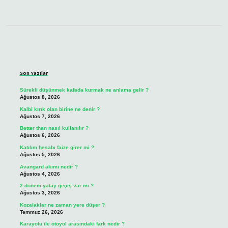
Sidebar
Son Yazılar
Sürekli düşünmek kafada kurmak ne anlama gelir ?
Ağustos 8, 2026
Kalbi kırık olan birine ne denir ?
Ağustos 7, 2026
Better than nasıl kullanılır ?
Ağustos 6, 2026
Katılım hesabı faize girer mi ?
Ağustos 5, 2026
Avangard akımı nedir ?
Ağustos 4, 2026
2 dönem yatay geçiş var mı ?
Ağustos 3, 2026
Kozalaklar ne zaman yere düşer ?
Temmuz 26, 2026
Karayolu ile otoyol arasındaki fark nedir ?