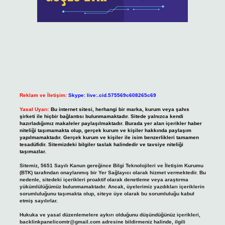
Reklam ve İletişim:
Skype: live:.cid.575569c608265c69
Yasal Uyarı:
Bu internet sitesi, herhangi bir marka, kurum veya şahıs
şirketi ile hiçbir bağlantısı bulunmamaktadır. Sitede yalnızca kendi
hazırladığımız makaleler paylaşılmaktadır. Burada yer alan içerikler haber
niteliği taşımamakta olup, gerçek kurum ve kişiler hakkında paylaşım
yapılmamaktadır. Gerçek kurum ve kişiler ile isim benzerlikleri tamamen
tesadüfidir. Sitemizdeki bilgiler taslak halindedir ve tavsiye niteliği
taşımazlar.
Sitemiz, 5651 Sayılı Kanun gereğince Bilgi Teknolojileri ve İletişim Kurumu
(BTK) tarafından onaylanmış bir Yer Sağlayıcı olarak hizmet vermektedir. Bu
nedenle, sitedeki içerikleri proaktif olarak denetleme veya araştırma
yükümlülüğümüz bulunmamaktadır. Ancak, üyelerimiz yazdıkları içeriklerin
sorumluluğunu taşımakta olup, siteye üye olarak bu sorumluluğu kabul
etmiş sayılırlar.
Hukuka ve yasal düzenlemelere aykırı olduğunu düşündüğünüz içerikleri,
backlinkpanelicomtr@gmail.com
adresine bildirmeniz halinde, ilgili