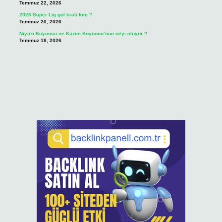
Temmuz 22, 2026
2026 Süper Lig gol kralı kim ?
Temmuz 20, 2026
Niyazi Koyuncu ve Kazım Koyuncu’nun neyi oluyor ?
Temmuz 18, 2026