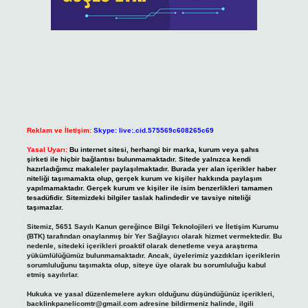
Reklam ve İletişim:
Skype: live:.cid.575569c608265c69
Yasal Uyarı:
Bu internet sitesi, herhangi bir marka, kurum veya şahıs
şirketi ile hiçbir bağlantısı bulunmamaktadır. Sitede yalnızca kendi
hazırladığımız makaleler paylaşılmaktadır. Burada yer alan içerikler haber
niteliği taşımamakta olup, gerçek kurum ve kişiler hakkında paylaşım
yapılmamaktadır. Gerçek kurum ve kişiler ile isim benzerlikleri tamamen
tesadüfidir. Sitemizdeki bilgiler taslak halindedir ve tavsiye niteliği
taşımazlar.
Sitemiz, 5651 Sayılı Kanun gereğince Bilgi Teknolojileri ve İletişim Kurumu
(BTK) tarafından onaylanmış bir Yer Sağlayıcı olarak hizmet vermektedir. Bu
nedenle, sitedeki içerikleri proaktif olarak denetleme veya araştırma
yükümlülüğümüz bulunmamaktadır. Ancak, üyelerimiz yazdıkları içeriklerin
sorumluluğunu taşımakta olup, siteye üye olarak bu sorumluluğu kabul
etmiş sayılırlar.
Hukuka ve yasal düzenlemelere aykırı olduğunu düşündüğünüz içerikleri,
backlinkpanelicomtr@gmail.com
adresine bildirmeniz halinde, ilgili