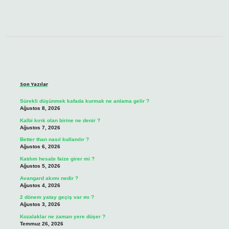
Sidebar
Son Yazılar
Sürekli düşünmek kafada kurmak ne anlama gelir ?
Ağustos 8, 2026
Kalbi kırık olan birine ne denir ?
Ağustos 7, 2026
Better than nasıl kullanılır ?
Ağustos 6, 2026
Katılım hesabı faize girer mi ?
Ağustos 5, 2026
Avangard akımı nedir ?
Ağustos 4, 2026
2 dönem yatay geçiş var mı ?
Ağustos 3, 2026
Kozalaklar ne zaman yere düşer ?
Temmuz 26, 2026