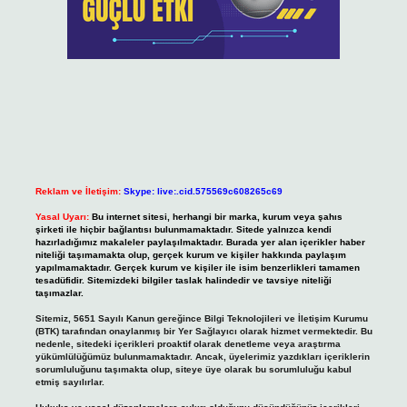
Reklam ve İletişim:
Skype: live:.cid.575569c608265c69
Yasal Uyarı:
Bu internet sitesi, herhangi bir marka, kurum veya şahıs
şirketi ile hiçbir bağlantısı bulunmamaktadır. Sitede yalnızca kendi
hazırladığımız makaleler paylaşılmaktadır. Burada yer alan içerikler haber
niteliği taşımamakta olup, gerçek kurum ve kişiler hakkında paylaşım
yapılmamaktadır. Gerçek kurum ve kişiler ile isim benzerlikleri tamamen
tesadüfidir. Sitemizdeki bilgiler taslak halindedir ve tavsiye niteliği
taşımazlar.
Sitemiz, 5651 Sayılı Kanun gereğince Bilgi Teknolojileri ve İletişim Kurumu
(BTK) tarafından onaylanmış bir Yer Sağlayıcı olarak hizmet vermektedir. Bu
nedenle, sitedeki içerikleri proaktif olarak denetleme veya araştırma
yükümlülüğümüz bulunmamaktadır. Ancak, üyelerimiz yazdıkları içeriklerin
sorumluluğunu taşımakta olup, siteye üye olarak bu sorumluluğu kabul
etmiş sayılırlar.