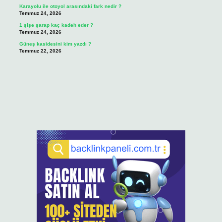
Karayolu ile otoyol arasındaki fark nedir ?
Temmuz 24, 2026
1 şişe şarap kaç kadeh eder ?
Temmuz 24, 2026
Güneş kasidesini kim yazdı ?
Temmuz 22, 2026