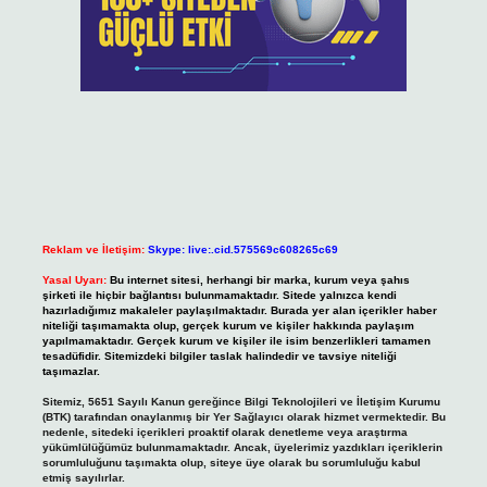
Reklam ve İletişim:
Skype: live:.cid.575569c608265c69
Yasal Uyarı:
Bu internet sitesi, herhangi bir marka, kurum veya şahıs
şirketi ile hiçbir bağlantısı bulunmamaktadır. Sitede yalnızca kendi
hazırladığımız makaleler paylaşılmaktadır. Burada yer alan içerikler haber
niteliği taşımamakta olup, gerçek kurum ve kişiler hakkında paylaşım
yapılmamaktadır. Gerçek kurum ve kişiler ile isim benzerlikleri tamamen
tesadüfidir. Sitemizdeki bilgiler taslak halindedir ve tavsiye niteliği
taşımazlar.
Sitemiz, 5651 Sayılı Kanun gereğince Bilgi Teknolojileri ve İletişim Kurumu
(BTK) tarafından onaylanmış bir Yer Sağlayıcı olarak hizmet vermektedir. Bu
nedenle, sitedeki içerikleri proaktif olarak denetleme veya araştırma
yükümlülüğümüz bulunmamaktadır. Ancak, üyelerimiz yazdıkları içeriklerin
sorumluluğunu taşımakta olup, siteye üye olarak bu sorumluluğu kabul
etmiş sayılırlar.