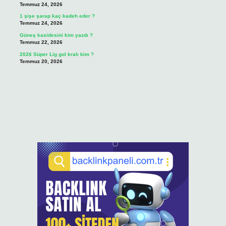
Temmuz 24, 2026
1 şişe şarap kaç kadeh eder ?
Temmuz 24, 2026
Güneş kasidesini kim yazdı ?
Temmuz 22, 2026
2026 Süper Lig gol kralı kim ?
Temmuz 20, 2026