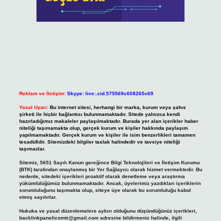
Reklam ve İletişim:
Skype: live:.cid.575569c608265c69
Yasal Uyarı:
Bu internet sitesi, herhangi bir marka, kurum veya şahıs
şirketi ile hiçbir bağlantısı bulunmamaktadır. Sitede yalnızca kendi
hazırladığımız makaleler paylaşılmaktadır. Burada yer alan içerikler haber
niteliği taşımamakta olup, gerçek kurum ve kişiler hakkında paylaşım
yapılmamaktadır. Gerçek kurum ve kişiler ile isim benzerlikleri tamamen
tesadüfidir. Sitemizdeki bilgiler taslak halindedir ve tavsiye niteliği
taşımazlar.
Sitemiz, 5651 Sayılı Kanun gereğince Bilgi Teknolojileri ve İletişim Kurumu
(BTK) tarafından onaylanmış bir Yer Sağlayıcı olarak hizmet vermektedir. Bu
nedenle, sitedeki içerikleri proaktif olarak denetleme veya araştırma
yükümlülüğümüz bulunmamaktadır. Ancak, üyelerimiz yazdıkları içeriklerin
sorumluluğunu taşımakta olup, siteye üye olarak bu sorumluluğu kabul
etmiş sayılırlar.
Hukuka ve yasal düzenlemelere aykırı olduğunu düşündüğünüz içerikleri,
backlinkpanelicomtr@gmail.com
adresine bildirmeniz halinde, ilgili