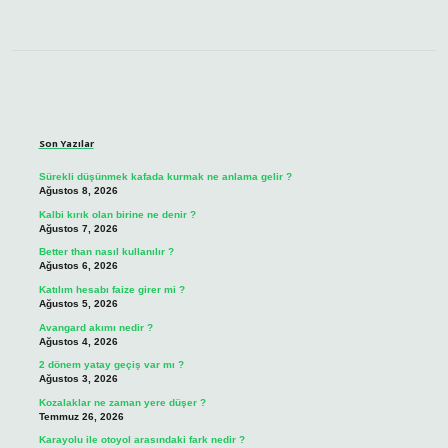
Sidebar
Son Yazılar
Sürekli düşünmek kafada kurmak ne anlama gelir ?
Ağustos 8, 2026
Kalbi kırık olan birine ne denir ?
Ağustos 7, 2026
Better than nasıl kullanılır ?
Ağustos 6, 2026
Katılım hesabı faize girer mi ?
Ağustos 5, 2026
Avangard akımı nedir ?
Ağustos 4, 2026
2 dönem yatay geçiş var mı ?
Ağustos 3, 2026
Kozalaklar ne zaman yere düşer ?
Temmuz 26, 2026
Karayolu ile otoyol arasındaki fark nedir ?