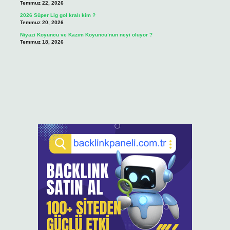
Temmuz 22, 2026
2026 Süper Lig gol kralı kim ?
Temmuz 20, 2026
Niyazi Koyuncu ve Kazım Koyuncu’nun neyi oluyor ?
Temmuz 18, 2026