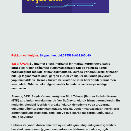
Reklam ve İletişim:
Skype: live:.cid.575569c608265c69
Yasal Uyarı:
Bu internet sitesi, herhangi bir marka, kurum veya şahıs
şirketi ile hiçbir bağlantısı bulunmamaktadır. Sitede yalnızca kendi
hazırladığımız makaleler paylaşılmaktadır. Burada yer alan içerikler haber
niteliği taşımamakta olup, gerçek kurum ve kişiler hakkında paylaşım
yapılmamaktadır. Gerçek kurum ve kişiler ile isim benzerlikleri tamamen
tesadüfidir. Sitemizdeki bilgiler taslak halindedir ve tavsiye niteliği
taşımazlar.
Sitemiz, 5651 Sayılı Kanun gereğince Bilgi Teknolojileri ve İletişim Kurumu
(BTK) tarafından onaylanmış bir Yer Sağlayıcı olarak hizmet vermektedir. Bu
nedenle, sitedeki içerikleri proaktif olarak denetleme veya araştırma
yükümlülüğümüz bulunmamaktadır. Ancak, üyelerimiz yazdıkları içeriklerin
sorumluluğunu taşımakta olup, siteye üye olarak bu sorumluluğu kabul
etmiş sayılırlar.
Hukuka ve yasal düzenlemelere aykırı olduğunu düşündüğünüz içerikleri,
backlinkpanelicomtr@gmail.com
adresine bildirmeniz halinde, ilgili