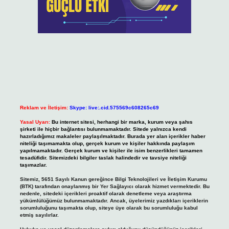
Reklam ve İletişim:
Skype: live:.cid.575569c608265c69
Yasal Uyarı:
Bu internet sitesi, herhangi bir marka, kurum veya şahıs
şirketi ile hiçbir bağlantısı bulunmamaktadır. Sitede yalnızca kendi
hazırladığımız makaleler paylaşılmaktadır. Burada yer alan içerikler haber
niteliği taşımamakta olup, gerçek kurum ve kişiler hakkında paylaşım
yapılmamaktadır. Gerçek kurum ve kişiler ile isim benzerlikleri tamamen
tesadüfidir. Sitemizdeki bilgiler taslak halindedir ve tavsiye niteliği
taşımazlar.
Sitemiz, 5651 Sayılı Kanun gereğince Bilgi Teknolojileri ve İletişim Kurumu
(BTK) tarafından onaylanmış bir Yer Sağlayıcı olarak hizmet vermektedir. Bu
nedenle, sitedeki içerikleri proaktif olarak denetleme veya araştırma
yükümlülüğümüz bulunmamaktadır. Ancak, üyelerimiz yazdıkları içeriklerin
sorumluluğunu taşımakta olup, siteye üye olarak bu sorumluluğu kabul
etmiş sayılırlar.