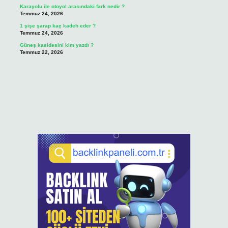
Karayolu ile otoyol arasındaki fark nedir ?
Temmuz 24, 2026
1 şişe şarap kaç kadeh eder ?
Temmuz 24, 2026
Güneş kasidesini kim yazdı ?
Temmuz 22, 2026