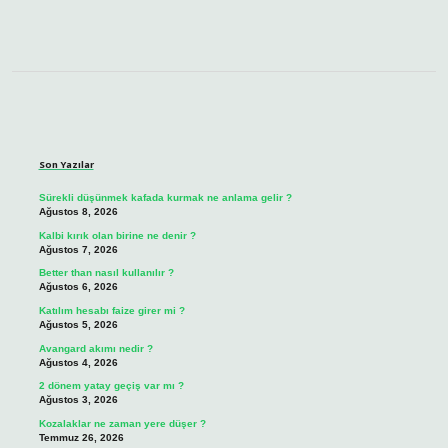
Sidebar
Son Yazılar
Sürekli düşünmek kafada kurmak ne anlama gelir ?
Ağustos 8, 2026
Kalbi kırık olan birine ne denir ?
Ağustos 7, 2026
Better than nasıl kullanılır ?
Ağustos 6, 2026
Katılım hesabı faize girer mi ?
Ağustos 5, 2026
Avangard akımı nedir ?
Ağustos 4, 2026
2 dönem yatay geçiş var mı ?
Ağustos 3, 2026
Kozalaklar ne zaman yere düşer ?
Temmuz 26, 2026