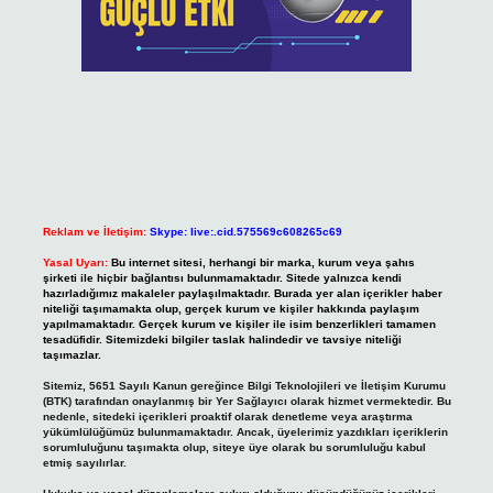
Reklam ve İletişim:
Skype: live:.cid.575569c608265c69
Yasal Uyarı:
Bu internet sitesi, herhangi bir marka, kurum veya şahıs
şirketi ile hiçbir bağlantısı bulunmamaktadır. Sitede yalnızca kendi
hazırladığımız makaleler paylaşılmaktadır. Burada yer alan içerikler haber
niteliği taşımamakta olup, gerçek kurum ve kişiler hakkında paylaşım
yapılmamaktadır. Gerçek kurum ve kişiler ile isim benzerlikleri tamamen
tesadüfidir. Sitemizdeki bilgiler taslak halindedir ve tavsiye niteliği
taşımazlar.
Sitemiz, 5651 Sayılı Kanun gereğince Bilgi Teknolojileri ve İletişim Kurumu
(BTK) tarafından onaylanmış bir Yer Sağlayıcı olarak hizmet vermektedir. Bu
nedenle, sitedeki içerikleri proaktif olarak denetleme veya araştırma
yükümlülüğümüz bulunmamaktadır. Ancak, üyelerimiz yazdıkları içeriklerin
sorumluluğunu taşımakta olup, siteye üye olarak bu sorumluluğu kabul
etmiş sayılırlar.