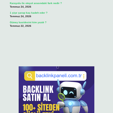
Karayolu ile otoyol arasındaki fark nedir ?
Temmuz 24, 2026
1 şişe şarap kaç kadeh eder ?
Temmuz 24, 2026
Güneş kasidesini kim yazdı ?
Temmuz 22, 2026