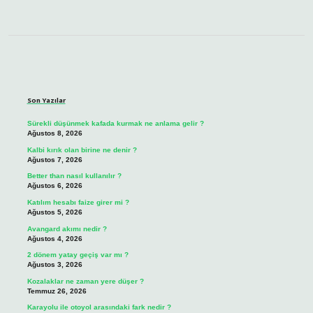
Sidebar
Son Yazılar
Sürekli düşünmek kafada kurmak ne anlama gelir ?
Ağustos 8, 2026
Kalbi kırık olan birine ne denir ?
Ağustos 7, 2026
Better than nasıl kullanılır ?
Ağustos 6, 2026
Katılım hesabı faize girer mi ?
Ağustos 5, 2026
Avangard akımı nedir ?
Ağustos 4, 2026
2 dönem yatay geçiş var mı ?
Ağustos 3, 2026
Kozalaklar ne zaman yere düşer ?
Temmuz 26, 2026
Karayolu ile otoyol arasındaki fark nedir ?