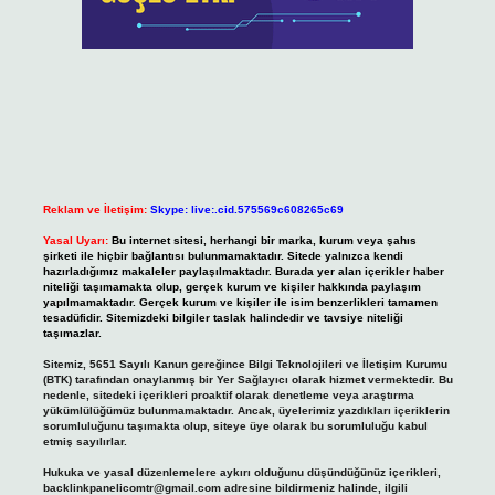
Reklam ve İletişim:
Skype: live:.cid.575569c608265c69
Yasal Uyarı:
Bu internet sitesi, herhangi bir marka, kurum veya şahıs
şirketi ile hiçbir bağlantısı bulunmamaktadır. Sitede yalnızca kendi
hazırladığımız makaleler paylaşılmaktadır. Burada yer alan içerikler haber
niteliği taşımamakta olup, gerçek kurum ve kişiler hakkında paylaşım
yapılmamaktadır. Gerçek kurum ve kişiler ile isim benzerlikleri tamamen
tesadüfidir. Sitemizdeki bilgiler taslak halindedir ve tavsiye niteliği
taşımazlar.
Sitemiz, 5651 Sayılı Kanun gereğince Bilgi Teknolojileri ve İletişim Kurumu
(BTK) tarafından onaylanmış bir Yer Sağlayıcı olarak hizmet vermektedir. Bu
nedenle, sitedeki içerikleri proaktif olarak denetleme veya araştırma
yükümlülüğümüz bulunmamaktadır. Ancak, üyelerimiz yazdıkları içeriklerin
sorumluluğunu taşımakta olup, siteye üye olarak bu sorumluluğu kabul
etmiş sayılırlar.
Hukuka ve yasal düzenlemelere aykırı olduğunu düşündüğünüz içerikleri,
backlinkpanelicomtr@gmail.com
adresine bildirmeniz halinde, ilgili