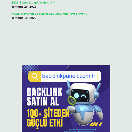
2026 Süper Lig gol kralı kim ?
Temmuz 20, 2026
Niyazi Koyuncu ve Kazım Koyuncu’nun neyi oluyor ?
Temmuz 18, 2026