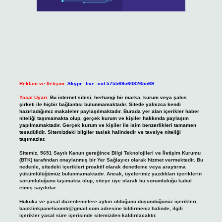
Reklam ve İletişim:
Skype: live:.cid.575569c608265c69
Yasal Uyarı:
Bu internet sitesi, herhangi bir marka, kurum veya şahıs
şirketi ile hiçbir bağlantısı bulunmamaktadır. Sitede yalnızca kendi
hazırladığımız makaleler paylaşılmaktadır. Burada yer alan içerikler haber
niteliği taşımamakta olup, gerçek kurum ve kişiler hakkında paylaşım
yapılmamaktadır. Gerçek kurum ve kişiler ile isim benzerlikleri tamamen
tesadüfidir. Sitemizdeki bilgiler taslak halindedir ve tavsiye niteliği
taşımazlar.
Sitemiz, 5651 Sayılı Kanun gereğince Bilgi Teknolojileri ve İletişim Kurumu
(BTK) tarafından onaylanmış bir Yer Sağlayıcı olarak hizmet vermektedir. Bu
nedenle, sitedeki içerikleri proaktif olarak denetleme veya araştırma
yükümlülüğümüz bulunmamaktadır. Ancak, üyelerimiz yazdıkları içeriklerin
sorumluluğunu taşımakta olup, siteye üye olarak bu sorumluluğu kabul
etmiş sayılırlar.
Hukuka ve yasal düzenlemelere aykırı olduğunu düşündüğünüz içerikleri,
backlinkpanelicomtr@gmail.com
adresine bildirmeniz halinde, ilgili
içerikler yasal süre içerisinde sitemizden kaldırılacaktır.