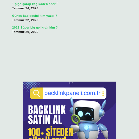
1 şişe şarap kaç kadeh eder ?
Temmuz 24, 2026
Güneş kasidesini kim yazdı ?
Temmuz 22, 2026
2026 Süper Lig gol kralı kim ?
Temmuz 20, 2026