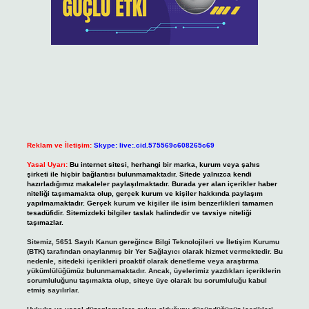
Reklam ve İletişim:
Skype: live:.cid.575569c608265c69
Yasal Uyarı:
Bu internet sitesi, herhangi bir marka, kurum veya şahıs
şirketi ile hiçbir bağlantısı bulunmamaktadır. Sitede yalnızca kendi
hazırladığımız makaleler paylaşılmaktadır. Burada yer alan içerikler haber
niteliği taşımamakta olup, gerçek kurum ve kişiler hakkında paylaşım
yapılmamaktadır. Gerçek kurum ve kişiler ile isim benzerlikleri tamamen
tesadüfidir. Sitemizdeki bilgiler taslak halindedir ve tavsiye niteliği
taşımazlar.
Sitemiz, 5651 Sayılı Kanun gereğince Bilgi Teknolojileri ve İletişim Kurumu
(BTK) tarafından onaylanmış bir Yer Sağlayıcı olarak hizmet vermektedir. Bu
nedenle, sitedeki içerikleri proaktif olarak denetleme veya araştırma
yükümlülüğümüz bulunmamaktadır. Ancak, üyelerimiz yazdıkları içeriklerin
sorumluluğunu taşımakta olup, siteye üye olarak bu sorumluluğu kabul
etmiş sayılırlar.