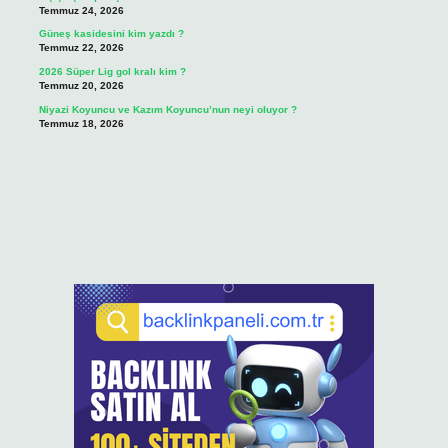
Temmuz 24, 2026
Güneş kasidesini kim yazdı ?
Temmuz 22, 2026
2026 Süper Lig gol kralı kim ?
Temmuz 20, 2026
Niyazi Koyuncu ve Kazım Koyuncu’nun neyi oluyor ?
Temmuz 18, 2026