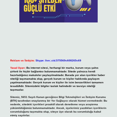
Reklam ve İletişim:
Skype: live:.cid.575569c608265c69
Yasal Uyarı:
Bu internet sitesi, herhangi bir marka, kurum veya şahıs
şirketi ile hiçbir bağlantısı bulunmamaktadır. Sitede yalnızca kendi
hazırladığımız makaleler paylaşılmaktadır. Burada yer alan içerikler haber
niteliği taşımamakta olup, gerçek kurum ve kişiler hakkında paylaşım
yapılmamaktadır. Gerçek kurum ve kişiler ile isim benzerlikleri tamamen
tesadüfidir. Sitemizdeki bilgiler taslak halindedir ve tavsiye niteliği
taşımazlar.
Sitemiz, 5651 Sayılı Kanun gereğince Bilgi Teknolojileri ve İletişim Kurumu
(BTK) tarafından onaylanmış bir Yer Sağlayıcı olarak hizmet vermektedir. Bu
nedenle, sitedeki içerikleri proaktif olarak denetleme veya araştırma
yükümlülüğümüz bulunmamaktadır. Ancak, üyelerimiz yazdıkları içeriklerin
sorumluluğunu taşımakta olup, siteye üye olarak bu sorumluluğu kabul
etmiş sayılırlar.