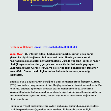
Reklam ve İletişim:
Skype: live:.cid.575569c608265c69
Yasal Uyarı:
Bu internet sitesi, herhangi bir marka, kurum veya şahıs
şirketi ile hiçbir bağlantısı bulunmamaktadır. Sitede yalnızca kendi
hazırladığımız makaleler paylaşılmaktadır. Burada yer alan içerikler haber
niteliği taşımamakta olup, gerçek kurum ve kişiler hakkında paylaşım
yapılmamaktadır. Gerçek kurum ve kişiler ile isim benzerlikleri tamamen
tesadüfidir. Sitemizdeki bilgiler taslak halindedir ve tavsiye niteliği
taşımazlar.
Sitemiz, 5651 Sayılı Kanun gereğince Bilgi Teknolojileri ve İletişim Kurumu
(BTK) tarafından onaylanmış bir Yer Sağlayıcı olarak hizmet vermektedir. Bu
nedenle, sitedeki içerikleri proaktif olarak denetleme veya araştırma
yükümlülüğümüz bulunmamaktadır. Ancak, üyelerimiz yazdıkları içeriklerin
sorumluluğunu taşımakta olup, siteye üye olarak bu sorumluluğu kabul
etmiş sayılırlar.
Hukuka ve yasal düzenlemelere aykırı olduğunu düşündüğünüz içerikleri,
backlinkpanelicomtr@gmail.com
adresine bildirmeniz halinde, ilgili