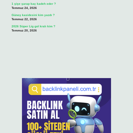
1 şişe şarap kaç kadeh eder ?
Temmuz 24, 2026
Güneş kasidesini kim yazdı ?
Temmuz 22, 2026
2026 Süper Lig gol kralı kim ?
Temmuz 20, 2026