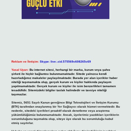
Reklam ve İletişim:
Skype: live:.cid.575569c608265c69
Yasal Uyarı:
Bu internet sitesi, herhangi bir marka, kurum veya şahıs
şirketi ile hiçbir bağlantısı bulunmamaktadır. Sitede yalnızca kendi
hazırladığımız makaleler paylaşılmaktadır. Burada yer alan içerikler haber
niteliği taşımamakta olup, gerçek kurum ve kişiler hakkında paylaşım
yapılmamaktadır. Gerçek kurum ve kişiler ile isim benzerlikleri tamamen
tesadüfidir. Sitemizdeki bilgiler taslak halindedir ve tavsiye niteliği
taşımazlar.
Sitemiz, 5651 Sayılı Kanun gereğince Bilgi Teknolojileri ve İletişim Kurumu
(BTK) tarafından onaylanmış bir Yer Sağlayıcı olarak hizmet vermektedir. Bu
nedenle, sitedeki içerikleri proaktif olarak denetleme veya araştırma
yükümlülüğümüz bulunmamaktadır. Ancak, üyelerimiz yazdıkları içeriklerin
sorumluluğunu taşımakta olup, siteye üye olarak bu sorumluluğu kabul
etmiş sayılırlar.