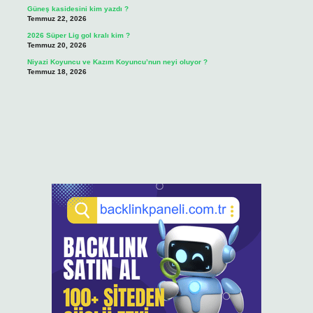
Güneş kasidesini kim yazdı ?
Temmuz 22, 2026
2026 Süper Lig gol kralı kim ?
Temmuz 20, 2026
Niyazi Koyuncu ve Kazım Koyuncu’nun neyi oluyor ?
Temmuz 18, 2026