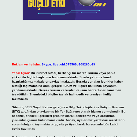
Reklam ve İletişim:
Skype: live:.cid.575569c608265c69
Yasal Uyarı:
Bu internet sitesi, herhangi bir marka, kurum veya şahıs
şirketi ile hiçbir bağlantısı bulunmamaktadır. Sitede yalnızca kendi
hazırladığımız makaleler paylaşılmaktadır. Burada yer alan içerikler haber
niteliği taşımamakta olup, gerçek kurum ve kişiler hakkında paylaşım
yapılmamaktadır. Gerçek kurum ve kişiler ile isim benzerlikleri tamamen
tesadüfidir. Sitemizdeki bilgiler taslak halindedir ve tavsiye niteliği
taşımazlar.
Sitemiz, 5651 Sayılı Kanun gereğince Bilgi Teknolojileri ve İletişim Kurumu
(BTK) tarafından onaylanmış bir Yer Sağlayıcı olarak hizmet vermektedir. Bu
nedenle, sitedeki içerikleri proaktif olarak denetleme veya araştırma
yükümlülüğümüz bulunmamaktadır. Ancak, üyelerimiz yazdıkları içeriklerin
sorumluluğunu taşımakta olup, siteye üye olarak bu sorumluluğu kabul
etmiş sayılırlar.