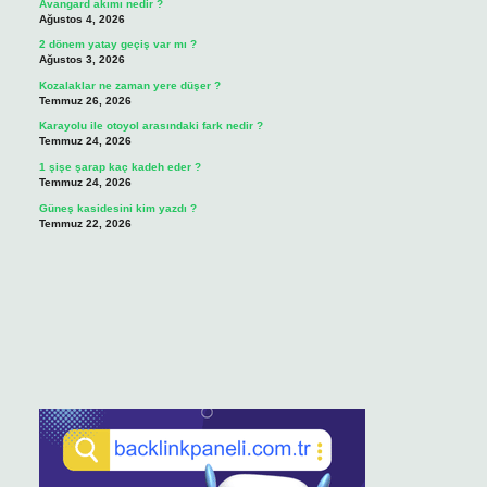
Avangard akımı nedir ?
Ağustos 4, 2026
2 dönem yatay geçiş var mı ?
Ağustos 3, 2026
Kozalaklar ne zaman yere düşer ?
Temmuz 26, 2026
Karayolu ile otoyol arasındaki fark nedir ?
Temmuz 24, 2026
1 şişe şarap kaç kadeh eder ?
Temmuz 24, 2026
Güneş kasidesini kim yazdı ?
Temmuz 22, 2026