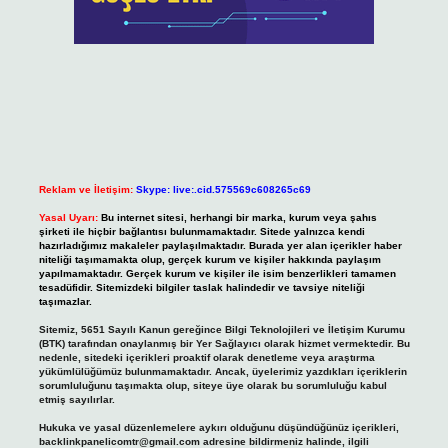
Reklam ve İletişim:
Skype: live:.cid.575569c608265c69
Yasal Uyarı:
Bu internet sitesi, herhangi bir marka, kurum veya şahıs
şirketi ile hiçbir bağlantısı bulunmamaktadır. Sitede yalnızca kendi
hazırladığımız makaleler paylaşılmaktadır. Burada yer alan içerikler haber
niteliği taşımamakta olup, gerçek kurum ve kişiler hakkında paylaşım
yapılmamaktadır. Gerçek kurum ve kişiler ile isim benzerlikleri tamamen
tesadüfidir. Sitemizdeki bilgiler taslak halindedir ve tavsiye niteliği
taşımazlar.
Sitemiz, 5651 Sayılı Kanun gereğince Bilgi Teknolojileri ve İletişim Kurumu
(BTK) tarafından onaylanmış bir Yer Sağlayıcı olarak hizmet vermektedir. Bu
nedenle, sitedeki içerikleri proaktif olarak denetleme veya araştırma
yükümlülüğümüz bulunmamaktadır. Ancak, üyelerimiz yazdıkları içeriklerin
sorumluluğunu taşımakta olup, siteye üye olarak bu sorumluluğu kabul
etmiş sayılırlar.
Hukuka ve yasal düzenlemelere aykırı olduğunu düşündüğünüz içerikleri,
backlinkpanelicomtr@gmail.com
adresine bildirmeniz halinde, ilgili