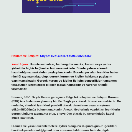
Reklam ve İletişim:
Skype: live:.cid.575569c608265c69
Yasal Uyarı:
Bu internet sitesi, herhangi bir marka, kurum veya şahıs
şirketi ile hiçbir bağlantısı bulunmamaktadır. Sitede yalnızca kendi
hazırladığımız makaleler paylaşılmaktadır. Burada yer alan içerikler haber
niteliği taşımamakta olup, gerçek kurum ve kişiler hakkında paylaşım
yapılmamaktadır. Gerçek kurum ve kişiler ile isim benzerlikleri tamamen
tesadüfidir. Sitemizdeki bilgiler taslak halindedir ve tavsiye niteliği
taşımazlar.
Sitemiz, 5651 Sayılı Kanun gereğince Bilgi Teknolojileri ve İletişim Kurumu
(BTK) tarafından onaylanmış bir Yer Sağlayıcı olarak hizmet vermektedir. Bu
nedenle, sitedeki içerikleri proaktif olarak denetleme veya araştırma
yükümlülüğümüz bulunmamaktadır. Ancak, üyelerimiz yazdıkları içeriklerin
sorumluluğunu taşımakta olup, siteye üye olarak bu sorumluluğu kabul
etmiş sayılırlar.
Hukuka ve yasal düzenlemelere aykırı olduğunu düşündüğünüz içerikleri,
backlinkpanelicomtr@gmail.com
adresine bildirmeniz halinde, ilgili