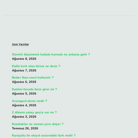
Sidebar
Son Yazılar
Sürekli düşünmek kafada kurmak ne anlama gelir ?
Ağustos 8, 2026
Kalbi kırık olan birine ne denir ?
Ağustos 7, 2026
Better than nasıl kullanılır ?
Ağustos 6, 2026
Katılım hesabı faize girer mi ?
Ağustos 5, 2026
Avangard akımı nedir ?
Ağustos 4, 2026
2 dönem yatay geçiş var mı ?
Ağustos 3, 2026
Kozalaklar ne zaman yere düşer ?
Temmuz 26, 2026
Karayolu ile otoyol arasındaki fark nedir ?