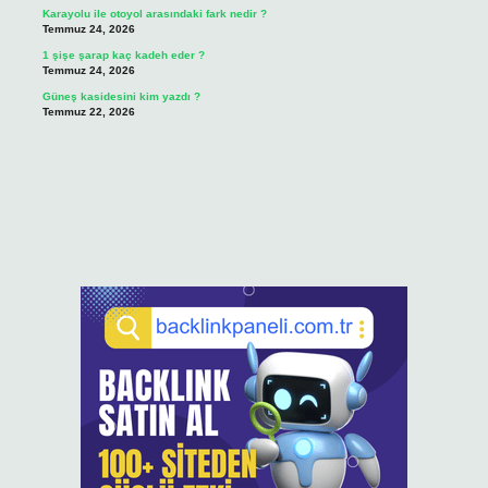
Karayolu ile otoyol arasındaki fark nedir ?
Temmuz 24, 2026
1 şişe şarap kaç kadeh eder ?
Temmuz 24, 2026
Güneş kasidesini kim yazdı ?
Temmuz 22, 2026