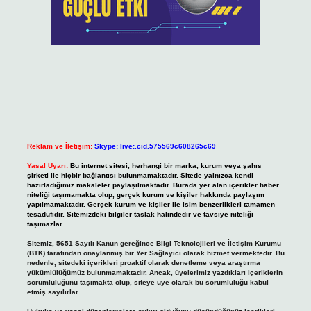
Reklam ve İletişim:
Skype: live:.cid.575569c608265c69
Yasal Uyarı:
Bu internet sitesi, herhangi bir marka, kurum veya şahıs
şirketi ile hiçbir bağlantısı bulunmamaktadır. Sitede yalnızca kendi
hazırladığımız makaleler paylaşılmaktadır. Burada yer alan içerikler haber
niteliği taşımamakta olup, gerçek kurum ve kişiler hakkında paylaşım
yapılmamaktadır. Gerçek kurum ve kişiler ile isim benzerlikleri tamamen
tesadüfidir. Sitemizdeki bilgiler taslak halindedir ve tavsiye niteliği
taşımazlar.
Sitemiz, 5651 Sayılı Kanun gereğince Bilgi Teknolojileri ve İletişim Kurumu
(BTK) tarafından onaylanmış bir Yer Sağlayıcı olarak hizmet vermektedir. Bu
nedenle, sitedeki içerikleri proaktif olarak denetleme veya araştırma
yükümlülüğümüz bulunmamaktadır. Ancak, üyelerimiz yazdıkları içeriklerin
sorumluluğunu taşımakta olup, siteye üye olarak bu sorumluluğu kabul
etmiş sayılırlar.