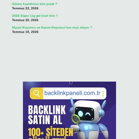
Güneş kasidesini kim yazdı ?
Temmuz 22, 2026
2026 Süper Lig gol kralı kim ?
Temmuz 20, 2026
Niyazi Koyuncu ve Kazım Koyuncu’nun neyi oluyor ?
Temmuz 18, 2026