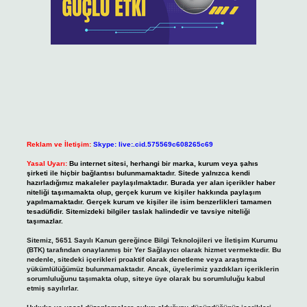
Reklam ve İletişim:
Skype: live:.cid.575569c608265c69
Yasal Uyarı:
Bu internet sitesi, herhangi bir marka, kurum veya şahıs
şirketi ile hiçbir bağlantısı bulunmamaktadır. Sitede yalnızca kendi
hazırladığımız makaleler paylaşılmaktadır. Burada yer alan içerikler haber
niteliği taşımamakta olup, gerçek kurum ve kişiler hakkında paylaşım
yapılmamaktadır. Gerçek kurum ve kişiler ile isim benzerlikleri tamamen
tesadüfidir. Sitemizdeki bilgiler taslak halindedir ve tavsiye niteliği
taşımazlar.
Sitemiz, 5651 Sayılı Kanun gereğince Bilgi Teknolojileri ve İletişim Kurumu
(BTK) tarafından onaylanmış bir Yer Sağlayıcı olarak hizmet vermektedir. Bu
nedenle, sitedeki içerikleri proaktif olarak denetleme veya araştırma
yükümlülüğümüz bulunmamaktadır. Ancak, üyelerimiz yazdıkları içeriklerin
sorumluluğunu taşımakta olup, siteye üye olarak bu sorumluluğu kabul
etmiş sayılırlar.