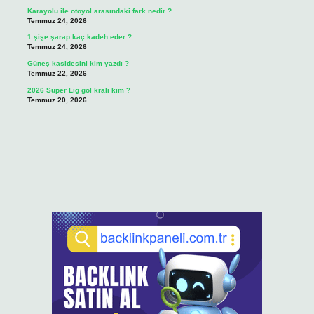
Karayolu ile otoyol arasındaki fark nedir ?
Temmuz 24, 2026
1 şişe şarap kaç kadeh eder ?
Temmuz 24, 2026
Güneş kasidesini kim yazdı ?
Temmuz 22, 2026
2026 Süper Lig gol kralı kim ?
Temmuz 20, 2026