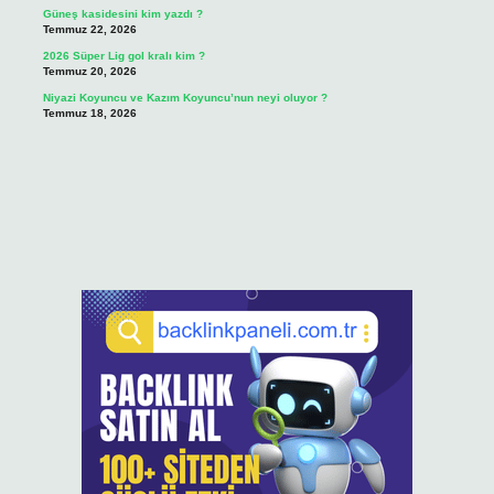
Güneş kasidesini kim yazdı ?
Temmuz 22, 2026
2026 Süper Lig gol kralı kim ?
Temmuz 20, 2026
Niyazi Koyuncu ve Kazım Koyuncu’nun neyi oluyor ?
Temmuz 18, 2026