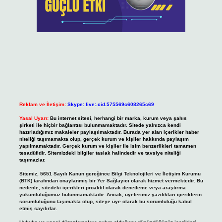
Reklam ve İletişim:
Skype: live:.cid.575569c608265c69
Yasal Uyarı:
Bu internet sitesi, herhangi bir marka, kurum veya şahıs
şirketi ile hiçbir bağlantısı bulunmamaktadır. Sitede yalnızca kendi
hazırladığımız makaleler paylaşılmaktadır. Burada yer alan içerikler haber
niteliği taşımamakta olup, gerçek kurum ve kişiler hakkında paylaşım
yapılmamaktadır. Gerçek kurum ve kişiler ile isim benzerlikleri tamamen
tesadüfidir. Sitemizdeki bilgiler taslak halindedir ve tavsiye niteliği
taşımazlar.
Sitemiz, 5651 Sayılı Kanun gereğince Bilgi Teknolojileri ve İletişim Kurumu
(BTK) tarafından onaylanmış bir Yer Sağlayıcı olarak hizmet vermektedir. Bu
nedenle, sitedeki içerikleri proaktif olarak denetleme veya araştırma
yükümlülüğümüz bulunmamaktadır. Ancak, üyelerimiz yazdıkları içeriklerin
sorumluluğunu taşımakta olup, siteye üye olarak bu sorumluluğu kabul
etmiş sayılırlar.