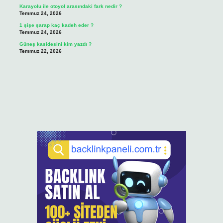
Karayolu ile otoyol arasındaki fark nedir ?
Temmuz 24, 2026
1 şişe şarap kaç kadeh eder ?
Temmuz 24, 2026
Güneş kasidesini kim yazdı ?
Temmuz 22, 2026