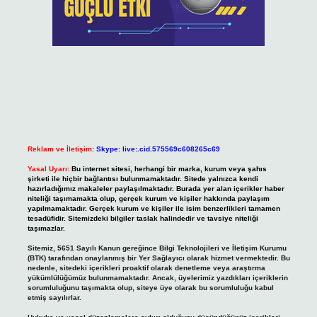
Reklam ve İletişim:
Skype: live:.cid.575569c608265c69
Yasal Uyarı:
Bu internet sitesi, herhangi bir marka, kurum veya şahıs
şirketi ile hiçbir bağlantısı bulunmamaktadır. Sitede yalnızca kendi
hazırladığımız makaleler paylaşılmaktadır. Burada yer alan içerikler haber
niteliği taşımamakta olup, gerçek kurum ve kişiler hakkında paylaşım
yapılmamaktadır. Gerçek kurum ve kişiler ile isim benzerlikleri tamamen
tesadüfidir. Sitemizdeki bilgiler taslak halindedir ve tavsiye niteliği
taşımazlar.
Sitemiz, 5651 Sayılı Kanun gereğince Bilgi Teknolojileri ve İletişim Kurumu
(BTK) tarafından onaylanmış bir Yer Sağlayıcı olarak hizmet vermektedir. Bu
nedenle, sitedeki içerikleri proaktif olarak denetleme veya araştırma
yükümlülüğümüz bulunmamaktadır. Ancak, üyelerimiz yazdıkları içeriklerin
sorumluluğunu taşımakta olup, siteye üye olarak bu sorumluluğu kabul
etmiş sayılırlar.