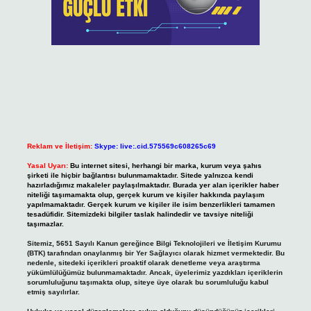
Reklam ve İletişim:
Skype: live:.cid.575569c608265c69
Yasal Uyarı:
Bu internet sitesi, herhangi bir marka, kurum veya şahıs
şirketi ile hiçbir bağlantısı bulunmamaktadır. Sitede yalnızca kendi
hazırladığımız makaleler paylaşılmaktadır. Burada yer alan içerikler haber
niteliği taşımamakta olup, gerçek kurum ve kişiler hakkında paylaşım
yapılmamaktadır. Gerçek kurum ve kişiler ile isim benzerlikleri tamamen
tesadüfidir. Sitemizdeki bilgiler taslak halindedir ve tavsiye niteliği
taşımazlar.
Sitemiz, 5651 Sayılı Kanun gereğince Bilgi Teknolojileri ve İletişim Kurumu
(BTK) tarafından onaylanmış bir Yer Sağlayıcı olarak hizmet vermektedir. Bu
nedenle, sitedeki içerikleri proaktif olarak denetleme veya araştırma
yükümlülüğümüz bulunmamaktadır. Ancak, üyelerimiz yazdıkları içeriklerin
sorumluluğunu taşımakta olup, siteye üye olarak bu sorumluluğu kabul
etmiş sayılırlar.