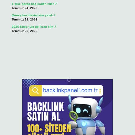
1 şişe şarap kaç kadeh eder ?
Temmuz 24, 2026
Güneş kasidesini kim yazdı ?
Temmuz 22, 2026
2026 Süper Lig gol kralı kim ?
Temmuz 20, 2026