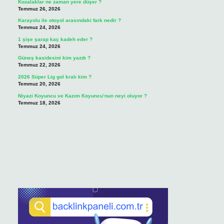
Kozalaklar ne zaman yere düşer ?
Temmuz 26, 2026
Karayolu ile otoyol arasındaki fark nedir ?
Temmuz 24, 2026
1 şişe şarap kaç kadeh eder ?
Temmuz 24, 2026
Güneş kasidesini kim yazdı ?
Temmuz 22, 2026
2026 Süper Lig gol kralı kim ?
Temmuz 20, 2026
Niyazi Koyuncu ve Kazım Koyuncu’nun neyi oluyor ?
Temmuz 18, 2026