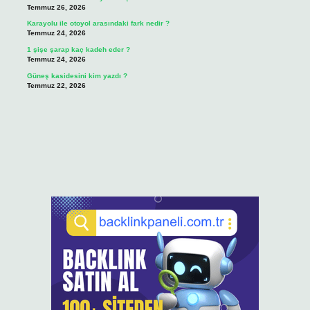
Temmuz 26, 2026
Karayolu ile otoyol arasındaki fark nedir ?
Temmuz 24, 2026
1 şişe şarap kaç kadeh eder ?
Temmuz 24, 2026
Güneş kasidesini kim yazdı ?
Temmuz 22, 2026