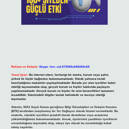
Reklam ve İletişim:
Skype: live:.cid.575569c608265c69
Yasal Uyarı:
Bu internet sitesi, herhangi bir marka, kurum veya şahıs
şirketi ile hiçbir bağlantısı bulunmamaktadır. Sitede yalnızca kendi
hazırladığımız makaleler paylaşılmaktadır. Burada yer alan içerikler haber
niteliği taşımamakta olup, gerçek kurum ve kişiler hakkında paylaşım
yapılmamaktadır. Gerçek kurum ve kişiler ile isim benzerlikleri tamamen
tesadüfidir. Sitemizdeki bilgiler taslak halindedir ve tavsiye niteliği
taşımazlar.
Sitemiz, 5651 Sayılı Kanun gereğince Bilgi Teknolojileri ve İletişim Kurumu
(BTK) tarafından onaylanmış bir Yer Sağlayıcı olarak hizmet vermektedir. Bu
nedenle, sitedeki içerikleri proaktif olarak denetleme veya araştırma
yükümlülüğümüz bulunmamaktadır. Ancak, üyelerimiz yazdıkları içeriklerin
sorumluluğunu taşımakta olup, siteye üye olarak bu sorumluluğu kabul
etmiş sayılırlar.