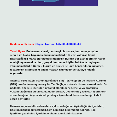
Reklam ve İletişim:
Skype: live:.cid.575569c608265c69
Yasal Uyarı:
Bu internet sitesi, herhangi bir marka, kurum veya şahıs
şirketi ile hiçbir bağlantısı bulunmamaktadır. Sitede yalnızca kendi
hazırladığımız makaleler paylaşılmaktadır. Burada yer alan içerikler haber
niteliği taşımamakta olup, gerçek kurum ve kişiler hakkında paylaşım
yapılmamaktadır. Gerçek kurum ve kişiler ile isim benzerlikleri tamamen
tesadüfidir. Sitemizdeki bilgiler taslak halindedir ve tavsiye niteliği
taşımazlar.
Sitemiz, 5651 Sayılı Kanun gereğince Bilgi Teknolojileri ve İletişim Kurumu
(BTK) tarafından onaylanmış bir Yer Sağlayıcı olarak hizmet vermektedir. Bu
nedenle, sitedeki içerikleri proaktif olarak denetleme veya araştırma
yükümlülüğümüz bulunmamaktadır. Ancak, üyelerimiz yazdıkları içeriklerin
sorumluluğunu taşımakta olup, siteye üye olarak bu sorumluluğu kabul
etmiş sayılırlar.
Hukuka ve yasal düzenlemelere aykırı olduğunu düşündüğünüz içerikleri,
backlinkpanelicomtr@gmail.com
adresine bildirmeniz halinde, ilgili
içerikler yasal süre içerisinde sitemizden kaldırılacaktır.