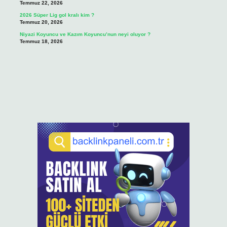
Temmuz 22, 2026
2026 Süper Lig gol kralı kim ?
Temmuz 20, 2026
Niyazi Koyuncu ve Kazım Koyuncu’nun neyi oluyor ?
Temmuz 18, 2026