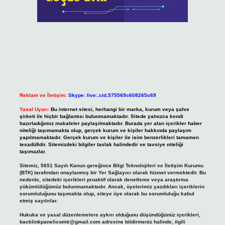
Reklam ve İletişim:
Skype: live:.cid.575569c608265c69
Yasal Uyarı:
Bu internet sitesi, herhangi bir marka, kurum veya şahıs
şirketi ile hiçbir bağlantısı bulunmamaktadır. Sitede yalnızca kendi
hazırladığımız makaleler paylaşılmaktadır. Burada yer alan içerikler haber
niteliği taşımamakta olup, gerçek kurum ve kişiler hakkında paylaşım
yapılmamaktadır. Gerçek kurum ve kişiler ile isim benzerlikleri tamamen
tesadüfidir. Sitemizdeki bilgiler taslak halindedir ve tavsiye niteliği
taşımazlar.
Sitemiz, 5651 Sayılı Kanun gereğince Bilgi Teknolojileri ve İletişim Kurumu
(BTK) tarafından onaylanmış bir Yer Sağlayıcı olarak hizmet vermektedir. Bu
nedenle, sitedeki içerikleri proaktif olarak denetleme veya araştırma
yükümlülüğümüz bulunmamaktadır. Ancak, üyelerimiz yazdıkları içeriklerin
sorumluluğunu taşımakta olup, siteye üye olarak bu sorumluluğu kabul
etmiş sayılırlar.
Hukuka ve yasal düzenlemelere aykırı olduğunu düşündüğünüz içerikleri,
backlinkpanelicomtr@gmail.com
adresine bildirmeniz halinde, ilgili