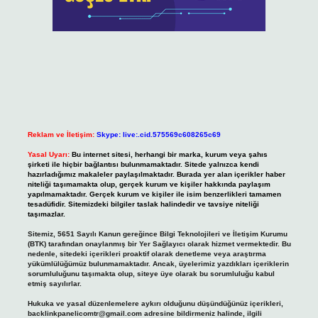
Reklam ve İletişim:
Skype: live:.cid.575569c608265c69
Yasal Uyarı:
Bu internet sitesi, herhangi bir marka, kurum veya şahıs
şirketi ile hiçbir bağlantısı bulunmamaktadır. Sitede yalnızca kendi
hazırladığımız makaleler paylaşılmaktadır. Burada yer alan içerikler haber
niteliği taşımamakta olup, gerçek kurum ve kişiler hakkında paylaşım
yapılmamaktadır. Gerçek kurum ve kişiler ile isim benzerlikleri tamamen
tesadüfidir. Sitemizdeki bilgiler taslak halindedir ve tavsiye niteliği
taşımazlar.
Sitemiz, 5651 Sayılı Kanun gereğince Bilgi Teknolojileri ve İletişim Kurumu
(BTK) tarafından onaylanmış bir Yer Sağlayıcı olarak hizmet vermektedir. Bu
nedenle, sitedeki içerikleri proaktif olarak denetleme veya araştırma
yükümlülüğümüz bulunmamaktadır. Ancak, üyelerimiz yazdıkları içeriklerin
sorumluluğunu taşımakta olup, siteye üye olarak bu sorumluluğu kabul
etmiş sayılırlar.
Hukuka ve yasal düzenlemelere aykırı olduğunu düşündüğünüz içerikleri,
backlinkpanelicomtr@gmail.com
adresine bildirmeniz halinde, ilgili