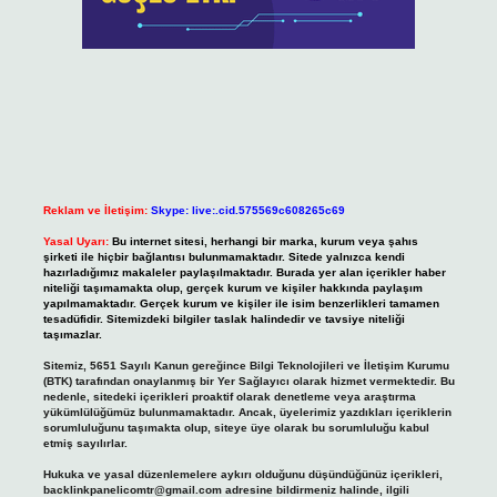
Reklam ve İletişim:
Skype: live:.cid.575569c608265c69
Yasal Uyarı:
Bu internet sitesi, herhangi bir marka, kurum veya şahıs
şirketi ile hiçbir bağlantısı bulunmamaktadır. Sitede yalnızca kendi
hazırladığımız makaleler paylaşılmaktadır. Burada yer alan içerikler haber
niteliği taşımamakta olup, gerçek kurum ve kişiler hakkında paylaşım
yapılmamaktadır. Gerçek kurum ve kişiler ile isim benzerlikleri tamamen
tesadüfidir. Sitemizdeki bilgiler taslak halindedir ve tavsiye niteliği
taşımazlar.
Sitemiz, 5651 Sayılı Kanun gereğince Bilgi Teknolojileri ve İletişim Kurumu
(BTK) tarafından onaylanmış bir Yer Sağlayıcı olarak hizmet vermektedir. Bu
nedenle, sitedeki içerikleri proaktif olarak denetleme veya araştırma
yükümlülüğümüz bulunmamaktadır. Ancak, üyelerimiz yazdıkları içeriklerin
sorumluluğunu taşımakta olup, siteye üye olarak bu sorumluluğu kabul
etmiş sayılırlar.
Hukuka ve yasal düzenlemelere aykırı olduğunu düşündüğünüz içerikleri,
backlinkpanelicomtr@gmail.com
adresine bildirmeniz halinde, ilgili