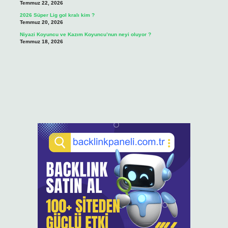
Temmuz 22, 2026
2026 Süper Lig gol kralı kim ?
Temmuz 20, 2026
Niyazi Koyuncu ve Kazım Koyuncu’nun neyi oluyor ?
Temmuz 18, 2026