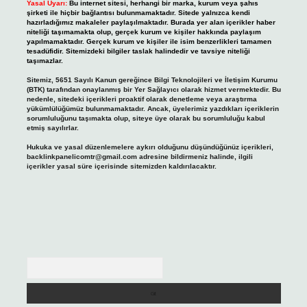
Yasal Uyarı:
Bu internet sitesi, herhangi bir marka, kurum veya şahıs
şirketi ile hiçbir bağlantısı bulunmamaktadır. Sitede yalnızca kendi
hazırladığımız makaleler paylaşılmaktadır. Burada yer alan içerikler haber
niteliği taşımamakta olup, gerçek kurum ve kişiler hakkında paylaşım
yapılmamaktadır. Gerçek kurum ve kişiler ile isim benzerlikleri tamamen
tesadüfidir. Sitemizdeki bilgiler taslak halindedir ve tavsiye niteliği
taşımazlar.
Sitemiz, 5651 Sayılı Kanun gereğince Bilgi Teknolojileri ve İletişim Kurumu
(BTK) tarafından onaylanmış bir Yer Sağlayıcı olarak hizmet vermektedir. Bu
nedenle, sitedeki içerikleri proaktif olarak denetleme veya araştırma
yükümlülüğümüz bulunmamaktadır. Ancak, üyelerimiz yazdıkları içeriklerin
sorumluluğunu taşımakta olup, siteye üye olarak bu sorumluluğu kabul
etmiş sayılırlar.
Hukuka ve yasal düzenlemelere aykırı olduğunu düşündüğünüz içerikleri,
backlinkpanelicomtr@gmail.com
adresine bildirmeniz halinde, ilgili
içerikler yasal süre içerisinde sitemizden kaldırılacaktır.
Arama