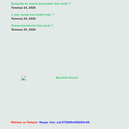
Karayolu ile otoyol arasındaki fark nedir ?
Temmuz 24, 2026
1 şişe şarap kaç kadeh eder ?
Temmuz 24, 2026
Güneş kasidesini kim yazdı ?
Temmuz 22, 2026
Reklam ve İletişim:
Skype: live:.cid.575569c608265c69