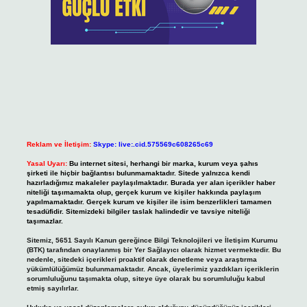
Reklam ve İletişim:
Skype: live:.cid.575569c608265c69
Yasal Uyarı:
Bu internet sitesi, herhangi bir marka, kurum veya şahıs
şirketi ile hiçbir bağlantısı bulunmamaktadır. Sitede yalnızca kendi
hazırladığımız makaleler paylaşılmaktadır. Burada yer alan içerikler haber
niteliği taşımamakta olup, gerçek kurum ve kişiler hakkında paylaşım
yapılmamaktadır. Gerçek kurum ve kişiler ile isim benzerlikleri tamamen
tesadüfidir. Sitemizdeki bilgiler taslak halindedir ve tavsiye niteliği
taşımazlar.
Sitemiz, 5651 Sayılı Kanun gereğince Bilgi Teknolojileri ve İletişim Kurumu
(BTK) tarafından onaylanmış bir Yer Sağlayıcı olarak hizmet vermektedir. Bu
nedenle, sitedeki içerikleri proaktif olarak denetleme veya araştırma
yükümlülüğümüz bulunmamaktadır. Ancak, üyelerimiz yazdıkları içeriklerin
sorumluluğunu taşımakta olup, siteye üye olarak bu sorumluluğu kabul
etmiş sayılırlar.