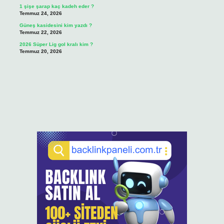
1 şişe şarap kaç kadeh eder ?
Temmuz 24, 2026
Güneş kasidesini kim yazdı ?
Temmuz 22, 2026
2026 Süper Lig gol kralı kim ?
Temmuz 20, 2026