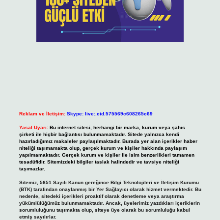
Reklam ve İletişim:
Skype: live:.cid.575569c608265c69
Yasal Uyarı:
Bu internet sitesi, herhangi bir marka, kurum veya şahıs
şirketi ile hiçbir bağlantısı bulunmamaktadır. Sitede yalnızca kendi
hazırladığımız makaleler paylaşılmaktadır. Burada yer alan içerikler haber
niteliği taşımamakta olup, gerçek kurum ve kişiler hakkında paylaşım
yapılmamaktadır. Gerçek kurum ve kişiler ile isim benzerlikleri tamamen
tesadüfidir. Sitemizdeki bilgiler taslak halindedir ve tavsiye niteliği
taşımazlar.
Sitemiz, 5651 Sayılı Kanun gereğince Bilgi Teknolojileri ve İletişim Kurumu
(BTK) tarafından onaylanmış bir Yer Sağlayıcı olarak hizmet vermektedir. Bu
nedenle, sitedeki içerikleri proaktif olarak denetleme veya araştırma
yükümlülüğümüz bulunmamaktadır. Ancak, üyelerimiz yazdıkları içeriklerin
sorumluluğunu taşımakta olup, siteye üye olarak bu sorumluluğu kabul
etmiş sayılırlar.