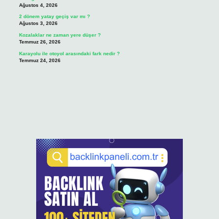
Ağustos 4, 2026
2 dönem yatay geçiş var mı ?
Ağustos 3, 2026
Kozalaklar ne zaman yere düşer ?
Temmuz 26, 2026
Karayolu ile otoyol arasındaki fark nedir ?
Temmuz 24, 2026