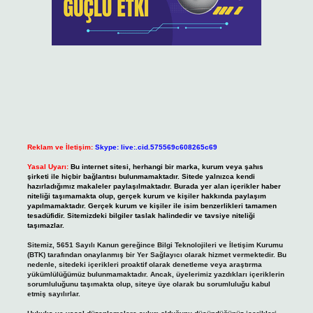
Reklam ve İletişim:
Skype: live:.cid.575569c608265c69
Yasal Uyarı:
Bu internet sitesi, herhangi bir marka, kurum veya şahıs
şirketi ile hiçbir bağlantısı bulunmamaktadır. Sitede yalnızca kendi
hazırladığımız makaleler paylaşılmaktadır. Burada yer alan içerikler haber
niteliği taşımamakta olup, gerçek kurum ve kişiler hakkında paylaşım
yapılmamaktadır. Gerçek kurum ve kişiler ile isim benzerlikleri tamamen
tesadüfidir. Sitemizdeki bilgiler taslak halindedir ve tavsiye niteliği
taşımazlar.
Sitemiz, 5651 Sayılı Kanun gereğince Bilgi Teknolojileri ve İletişim Kurumu
(BTK) tarafından onaylanmış bir Yer Sağlayıcı olarak hizmet vermektedir. Bu
nedenle, sitedeki içerikleri proaktif olarak denetleme veya araştırma
yükümlülüğümüz bulunmamaktadır. Ancak, üyelerimiz yazdıkları içeriklerin
sorumluluğunu taşımakta olup, siteye üye olarak bu sorumluluğu kabul
etmiş sayılırlar.