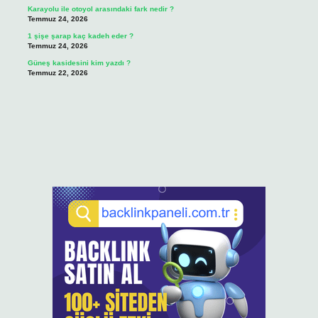
Karayolu ile otoyol arasındaki fark nedir ?
Temmuz 24, 2026
1 şişe şarap kaç kadeh eder ?
Temmuz 24, 2026
Güneş kasidesini kim yazdı ?
Temmuz 22, 2026