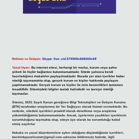
Reklam ve İletişim:
Skype: live:.cid.575569c608265c69
Yasal Uyarı:
Bu internet sitesi, herhangi bir marka, kurum veya şahıs
şirketi ile hiçbir bağlantısı bulunmamaktadır. Sitede yalnızca kendi
hazırladığımız makaleler paylaşılmaktadır. Burada yer alan içerikler haber
niteliği taşımamakta olup, gerçek kurum ve kişiler hakkında paylaşım
yapılmamaktadır. Gerçek kurum ve kişiler ile isim benzerlikleri tamamen
tesadüfidir. Sitemizdeki bilgiler taslak halindedir ve tavsiye niteliği
taşımazlar.
Sitemiz, 5651 Sayılı Kanun gereğince Bilgi Teknolojileri ve İletişim Kurumu
(BTK) tarafından onaylanmış bir Yer Sağlayıcı olarak hizmet vermektedir. Bu
nedenle, sitedeki içerikleri proaktif olarak denetleme veya araştırma
yükümlülüğümüz bulunmamaktadır. Ancak, üyelerimiz yazdıkları içeriklerin
sorumluluğunu taşımakta olup, siteye üye olarak bu sorumluluğu kabul
etmiş sayılırlar.
Hukuka ve yasal düzenlemelere aykırı olduğunu düşündüğünüz içerikleri,
backlinkpanelicomtr@gmail.com
adresine bildirmeniz halinde, ilgili