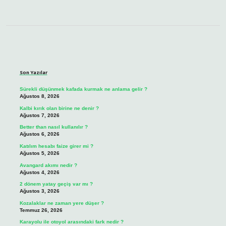
Sidebar
Son Yazılar
Sürekli düşünmek kafada kurmak ne anlama gelir ?
Ağustos 8, 2026
Kalbi kırık olan birine ne denir ?
Ağustos 7, 2026
Better than nasıl kullanılır ?
Ağustos 6, 2026
Katılım hesabı faize girer mi ?
Ağustos 5, 2026
Avangard akımı nedir ?
Ağustos 4, 2026
2 dönem yatay geçiş var mı ?
Ağustos 3, 2026
Kozalaklar ne zaman yere düşer ?
Temmuz 26, 2026
Karayolu ile otoyol arasındaki fark nedir ?