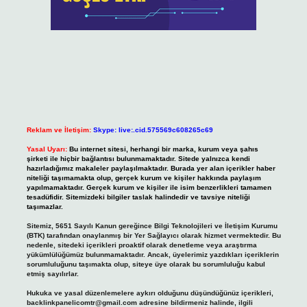
Reklam ve İletişim:
Skype: live:.cid.575569c608265c69
Yasal Uyarı:
Bu internet sitesi, herhangi bir marka, kurum veya şahıs
şirketi ile hiçbir bağlantısı bulunmamaktadır. Sitede yalnızca kendi
hazırladığımız makaleler paylaşılmaktadır. Burada yer alan içerikler haber
niteliği taşımamakta olup, gerçek kurum ve kişiler hakkında paylaşım
yapılmamaktadır. Gerçek kurum ve kişiler ile isim benzerlikleri tamamen
tesadüfidir. Sitemizdeki bilgiler taslak halindedir ve tavsiye niteliği
taşımazlar.
Sitemiz, 5651 Sayılı Kanun gereğince Bilgi Teknolojileri ve İletişim Kurumu
(BTK) tarafından onaylanmış bir Yer Sağlayıcı olarak hizmet vermektedir. Bu
nedenle, sitedeki içerikleri proaktif olarak denetleme veya araştırma
yükümlülüğümüz bulunmamaktadır. Ancak, üyelerimiz yazdıkları içeriklerin
sorumluluğunu taşımakta olup, siteye üye olarak bu sorumluluğu kabul
etmiş sayılırlar.
Hukuka ve yasal düzenlemelere aykırı olduğunu düşündüğünüz içerikleri,
backlinkpanelicomtr@gmail.com
adresine bildirmeniz halinde, ilgili