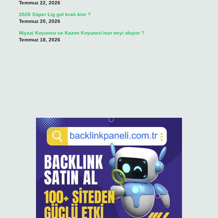
Temmuz 22, 2026
2026 Süper Lig gol kralı kim ?
Temmuz 20, 2026
Niyazi Koyuncu ve Kazım Koyuncu’nun neyi oluyor ?
Temmuz 18, 2026