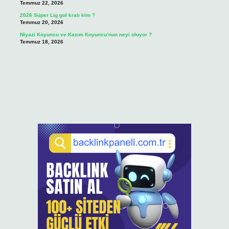
Temmuz 22, 2026
2026 Süper Lig gol kralı kim ?
Temmuz 20, 2026
Niyazi Koyuncu ve Kazım Koyuncu’nun neyi oluyor ?
Temmuz 18, 2026