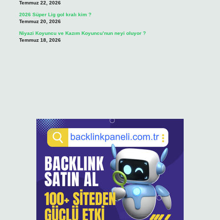
Temmuz 22, 2026
2026 Süper Lig gol kralı kim ?
Temmuz 20, 2026
Niyazi Koyuncu ve Kazım Koyuncu’nun neyi oluyor ?
Temmuz 18, 2026