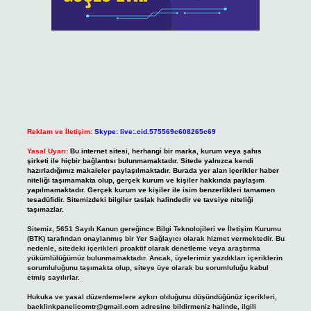
Reklam ve İletişim:
Skype: live:.cid.575569c608265c69
Yasal Uyarı:
Bu internet sitesi, herhangi bir marka, kurum veya şahıs
şirketi ile hiçbir bağlantısı bulunmamaktadır. Sitede yalnızca kendi
hazırladığımız makaleler paylaşılmaktadır. Burada yer alan içerikler haber
niteliği taşımamakta olup, gerçek kurum ve kişiler hakkında paylaşım
yapılmamaktadır. Gerçek kurum ve kişiler ile isim benzerlikleri tamamen
tesadüfidir. Sitemizdeki bilgiler taslak halindedir ve tavsiye niteliği
taşımazlar.
Sitemiz, 5651 Sayılı Kanun gereğince Bilgi Teknolojileri ve İletişim Kurumu
(BTK) tarafından onaylanmış bir Yer Sağlayıcı olarak hizmet vermektedir. Bu
nedenle, sitedeki içerikleri proaktif olarak denetleme veya araştırma
yükümlülüğümüz bulunmamaktadır. Ancak, üyelerimiz yazdıkları içeriklerin
sorumluluğunu taşımakta olup, siteye üye olarak bu sorumluluğu kabul
etmiş sayılırlar.
Hukuka ve yasal düzenlemelere aykırı olduğunu düşündüğünüz içerikleri,
backlinkpanelicomtr@gmail.com
adresine bildirmeniz halinde, ilgili