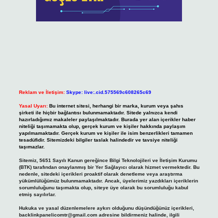
Reklam ve İletişim:
Skype: live:.cid.575569c608265c69
Yasal Uyarı:
Bu internet sitesi, herhangi bir marka, kurum veya şahıs
şirketi ile hiçbir bağlantısı bulunmamaktadır. Sitede yalnızca kendi
hazırladığımız makaleler paylaşılmaktadır. Burada yer alan içerikler haber
niteliği taşımamakta olup, gerçek kurum ve kişiler hakkında paylaşım
yapılmamaktadır. Gerçek kurum ve kişiler ile isim benzerlikleri tamamen
tesadüfidir. Sitemizdeki bilgiler taslak halindedir ve tavsiye niteliği
taşımazlar.
Sitemiz, 5651 Sayılı Kanun gereğince Bilgi Teknolojileri ve İletişim Kurumu
(BTK) tarafından onaylanmış bir Yer Sağlayıcı olarak hizmet vermektedir. Bu
nedenle, sitedeki içerikleri proaktif olarak denetleme veya araştırma
yükümlülüğümüz bulunmamaktadır. Ancak, üyelerimiz yazdıkları içeriklerin
sorumluluğunu taşımakta olup, siteye üye olarak bu sorumluluğu kabul
etmiş sayılırlar.
Hukuka ve yasal düzenlemelere aykırı olduğunu düşündüğünüz içerikleri,
backlinkpanelicomtr@gmail.com
adresine bildirmeniz halinde, ilgili