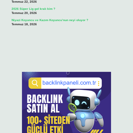
Temmuz 22, 2026
2026 Süper Lig gol kralı kim ?
Temmuz 20, 2026
Niyazi Koyuncu ve Kazım Koyuncu’nun neyi oluyor ?
Temmuz 18, 2026