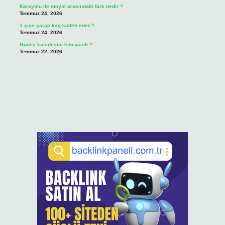
Karayolu ile otoyol arasındaki fark nedir ?
Temmuz 24, 2026
1 şişe şarap kaç kadeh eder ?
Temmuz 24, 2026
Güneş kasidesini kim yazdı ?
Temmuz 22, 2026