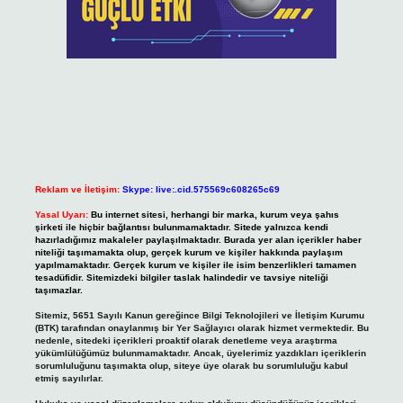
Reklam ve İletişim:
Skype: live:.cid.575569c608265c69
Yasal Uyarı:
Bu internet sitesi, herhangi bir marka, kurum veya şahıs
şirketi ile hiçbir bağlantısı bulunmamaktadır. Sitede yalnızca kendi
hazırladığımız makaleler paylaşılmaktadır. Burada yer alan içerikler haber
niteliği taşımamakta olup, gerçek kurum ve kişiler hakkında paylaşım
yapılmamaktadır. Gerçek kurum ve kişiler ile isim benzerlikleri tamamen
tesadüfidir. Sitemizdeki bilgiler taslak halindedir ve tavsiye niteliği
taşımazlar.
Sitemiz, 5651 Sayılı Kanun gereğince Bilgi Teknolojileri ve İletişim Kurumu
(BTK) tarafından onaylanmış bir Yer Sağlayıcı olarak hizmet vermektedir. Bu
nedenle, sitedeki içerikleri proaktif olarak denetleme veya araştırma
yükümlülüğümüz bulunmamaktadır. Ancak, üyelerimiz yazdıkları içeriklerin
sorumluluğunu taşımakta olup, siteye üye olarak bu sorumluluğu kabul
etmiş sayılırlar.