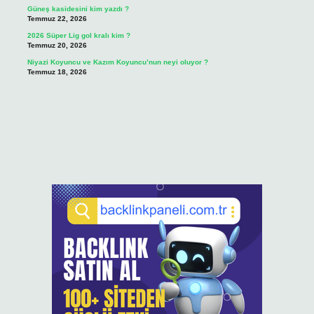
Güneş kasidesini kim yazdı ?
Temmuz 22, 2026
2026 Süper Lig gol kralı kim ?
Temmuz 20, 2026
Niyazi Koyuncu ve Kazım Koyuncu’nun neyi oluyor ?
Temmuz 18, 2026