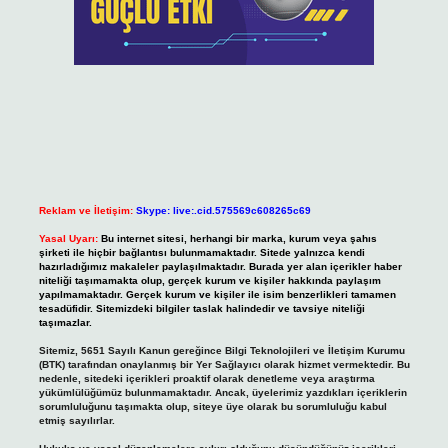
Reklam ve İletişim:
Skype: live:.cid.575569c608265c69
Yasal Uyarı:
Bu internet sitesi, herhangi bir marka, kurum veya şahıs
şirketi ile hiçbir bağlantısı bulunmamaktadır. Sitede yalnızca kendi
hazırladığımız makaleler paylaşılmaktadır. Burada yer alan içerikler haber
niteliği taşımamakta olup, gerçek kurum ve kişiler hakkında paylaşım
yapılmamaktadır. Gerçek kurum ve kişiler ile isim benzerlikleri tamamen
tesadüfidir. Sitemizdeki bilgiler taslak halindedir ve tavsiye niteliği
taşımazlar.
Sitemiz, 5651 Sayılı Kanun gereğince Bilgi Teknolojileri ve İletişim Kurumu
(BTK) tarafından onaylanmış bir Yer Sağlayıcı olarak hizmet vermektedir. Bu
nedenle, sitedeki içerikleri proaktif olarak denetleme veya araştırma
yükümlülüğümüz bulunmamaktadır. Ancak, üyelerimiz yazdıkları içeriklerin
sorumluluğunu taşımakta olup, siteye üye olarak bu sorumluluğu kabul
etmiş sayılırlar.